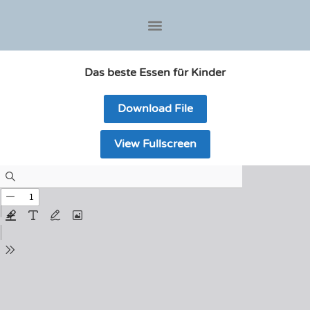
Das beste Essen für Kinder
Download File
View Fullscreen